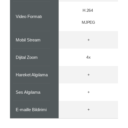
H.264
Video Formatı
MJPEG
Mobil Stream
+
Dijital Zoom
4x
Hareket Algılama
+
Ses Algılama
+
E-maille Bildirimi
+