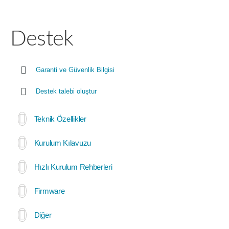
Destek
Garanti ve Güvenlik Bilgisi
Destek talebi oluştur
Teknik Özellikler
Kurulum Kılavuzu
Hızlı Kurulum Rehberleri
Firmware
Diğer